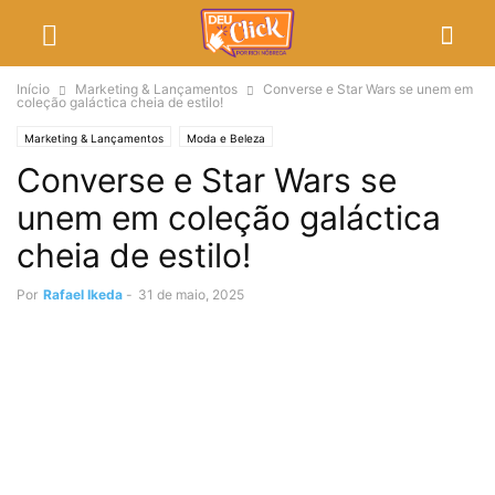
Início
Marketing & Lançamentos
Converse e Star Wars se unem em
coleção galáctica cheia de estilo!
Marketing & Lançamentos
Moda e Beleza
Converse e Star Wars se
unem em coleção galáctica
cheia de estilo!
Por
Rafael Ikeda
-
31 de maio, 2025