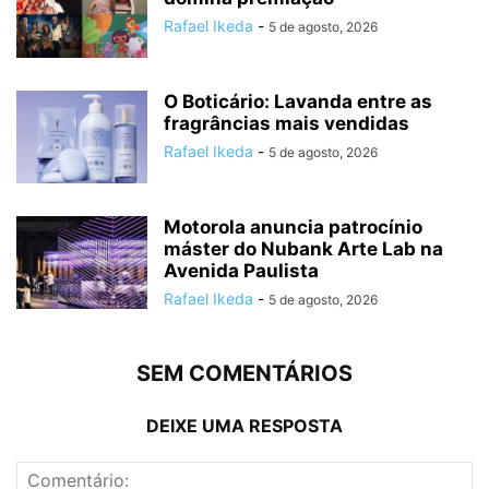
Rafael Ikeda
-
5 de agosto, 2026
O Boticário: Lavanda entre as
fragrâncias mais vendidas
Rafael Ikeda
-
5 de agosto, 2026
Motorola anuncia patrocínio
máster do Nubank Arte Lab na
Avenida Paulista
Rafael Ikeda
-
5 de agosto, 2026
SEM COMENTÁRIOS
DEIXE UMA RESPOSTA