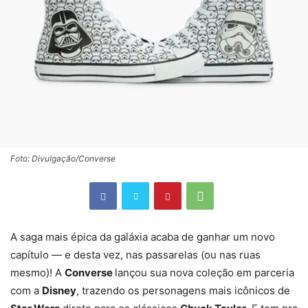
Foto: Divulgação/Converse
A saga mais épica da galáxia acaba de ganhar um novo
capítulo — e desta vez, nas passarelas (ou nas ruas
mesmo)! A
Converse
lançou sua nova coleção em parceria
com a
Disney
, trazendo os personagens mais icônicos de