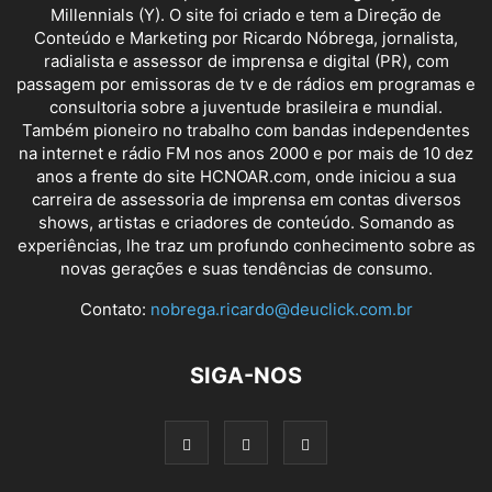
Millennials (Y). O site foi criado e tem a Direção de
Conteúdo e Marketing por Ricardo Nóbrega, jornalista,
radialista e assessor de imprensa e digital (PR), com
passagem por emissoras de tv e de rádios em programas e
consultoria sobre a juventude brasileira e mundial.
Também pioneiro no trabalho com bandas independentes
na internet e rádio FM nos anos 2000 e por mais de 10 dez
anos a frente do site HCNOAR.com, onde iniciou a sua
carreira de assessoria de imprensa em contas diversos
shows, artistas e criadores de conteúdo. Somando as
experiências, lhe traz um profundo conhecimento sobre as
novas gerações e suas tendências de consumo.
Contato:
nobrega.ricardo@deuclick.com.br
SIGA-NOS