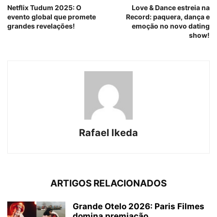
Netflix Tudum 2025: O
Love & Dance estreia na
evento global que promete
Record: paquera, dança e
grandes revelações!
emoção no novo dating
show!
Rafael Ikeda
ARTIGOS RELACIONADOS
Grande Otelo 2026: Paris Filmes
domina premiação