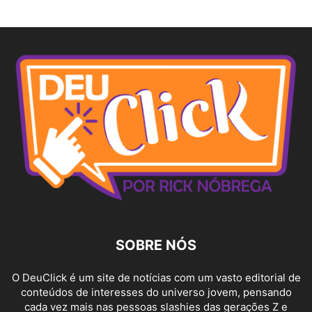
SOBRE NÓS
O DeuClick é um site de notícias com um vasto editorial de
conteúdos de interesses do universo jovem, pensando
cada vez mais nas pessoas slashies das gerações Z e