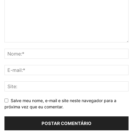
Salve meu nome, e-mail e site neste navegador para a
próxima vez que eu comentar.