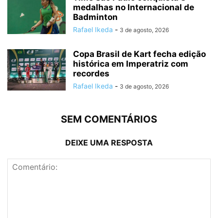
medalhas no Internacional de
Badminton
Rafael Ikeda
-
3 de agosto, 2026
Copa Brasil de Kart fecha edição
histórica em Imperatriz com
recordes
Rafael Ikeda
-
3 de agosto, 2026
SEM COMENTÁRIOS
DEIXE UMA RESPOSTA