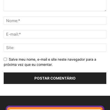
Salve meu nome, e-mail e site neste navegador para a
próxima vez que eu comentar.