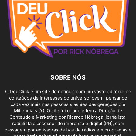
SOBRE NÓS
O DeuClick é um site de notícias com um vasto editorial de
conteúdos de interesses do universo jovem, pensando
cada vez mais nas pessoas slashies das gerações Z e
Millennials (Y). O site foi criado e tem a Direção de
Conteúdo e Marketing por Ricardo Nóbrega, jornalista,
radialista e assessor de imprensa e digital (PR), com
passagem por emissoras de tv e de rádios em programas e