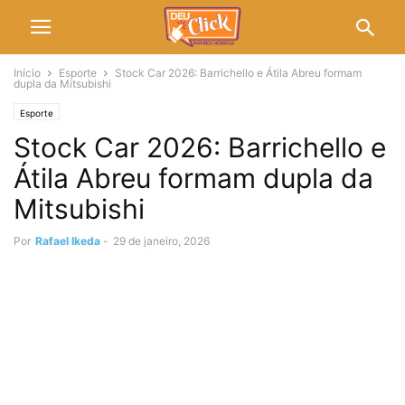
Início
Esporte
Stock Car 2026: Barrichello e Átila Abreu formam
dupla da Mitsubishi
Esporte
Stock Car 2026: Barrichello e
Átila Abreu formam dupla da
Mitsubishi
Por
Rafael Ikeda
-
29 de janeiro, 2026