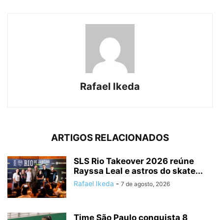
Rafael Ikeda
ARTIGOS RELACIONADOS
SLS Rio Takeover 2026 reúne
Rayssa Leal e astros do skate...
Rafael Ikeda
-
7 de agosto, 2026
Time São Paulo conquista 8