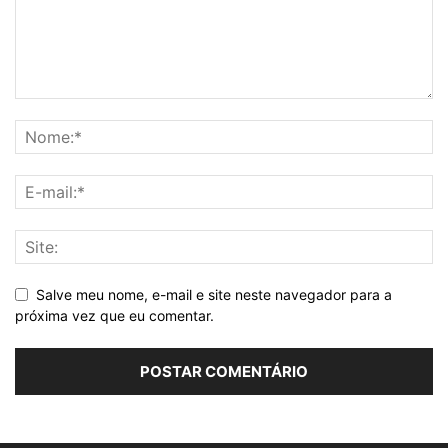
Salve meu nome, e-mail e site neste navegador para a
próxima vez que eu comentar.