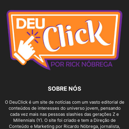
SOBRE NÓS
O DeuClick é um site de notícias com um vasto editorial de
conteúdos de interesses do universo jovem, pensando
cada vez mais nas pessoas slashies das gerações Z e
Millennials (Y). O site foi criado e tem a Direção de
Conteúdo e Marketing por Ricardo Nóbrega, jornalista,