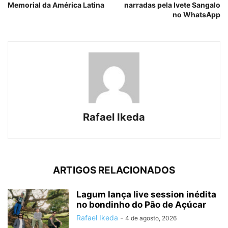
Memorial da América Latina
narradas pela Ivete Sangalo
no WhatsApp
Rafael Ikeda
ARTIGOS RELACIONADOS
Lagum lança live session inédita
no bondinho do Pão de Açúcar
Rafael Ikeda
-
4 de agosto, 2026