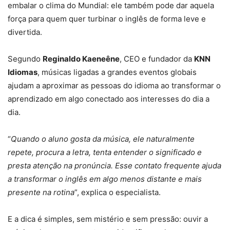
embalar o clima do Mundial: ele também pode dar aquela
força para quem quer turbinar o inglês de forma leve e
divertida.
Segundo
Reginaldo Kaeneêne
, CEO e fundador da
KNN
Idiomas
, músicas ligadas a grandes eventos globais
ajudam a aproximar as pessoas do idioma ao transformar o
aprendizado em algo conectado aos interesses do dia a
dia.
“
Quando o aluno gosta da música, ele naturalmente
repete, procura a letra, tenta entender o significado e
presta atenção na pronúncia. Esse contato frequente ajuda
a transformar o inglês em algo menos distante e mais
presente na rotina
”, explica o especialista.
E a dica é simples, sem mistério e sem pressão: ouvir a