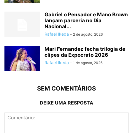
Gabriel o Pensador e Mano Brown
lançam parceria no Dia
Nacional...
Rafael Ikeda
-
2 de agosto, 2026
Mari Fernandez fecha trilogia de
clipes da Expocrato 2026
Rafael Ikeda
-
1 de agosto, 2026
SEM COMENTÁRIOS
DEIXE UMA RESPOSTA