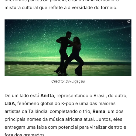
mistura cultural que reflete a diversidade do torneio.
Crédito: Divulgação
De um lado está
Anitta
, representando o Brasil; do outro,
LISA
, fenômeno global do K-pop e uma das maiores
artistas da Tailândia; completando o trio,
Rema
, um dos
principais nomes da música africana atual. Juntos, eles
entregam uma faixa com potencial para viralizar dentro e
fora dos gramados.