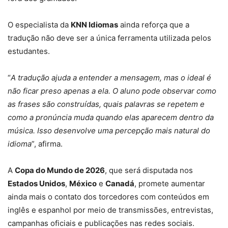
O especialista da
KNN Idiomas
ainda reforça que a
tradução não deve ser a única ferramenta utilizada pelos
estudantes.
“
A tradução ajuda a entender a mensagem, mas o ideal é
não ficar preso apenas a ela. O aluno pode observar como
as frases são construídas, quais palavras se repetem e
como a pronúncia muda quando elas aparecem dentro da
música. Isso desenvolve uma percepção mais natural do
idioma
”, afirma.
A
Copa do Mundo de 2026
, que será disputada nos
Estados Unidos
,
México
e
Canadá
, promete aumentar
ainda mais o contato dos torcedores com conteúdos em
inglês e espanhol por meio de transmissões, entrevistas,
campanhas oficiais e publicações nas redes sociais.