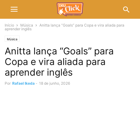
Início
Música
Anitta lança “Goals” para Copa e vira aliada para
aprender inglês
Música
Anitta lança “Goals” para
Copa e vira aliada para
aprender inglês
Por
Rafael Ikeda
-
18 de junho, 2026