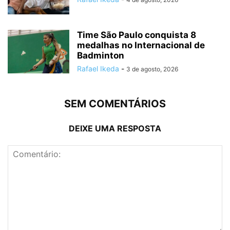
Time São Paulo conquista 8
medalhas no Internacional de
Badminton
Rafael Ikeda
-
3 de agosto, 2026
SEM COMENTÁRIOS
DEIXE UMA RESPOSTA