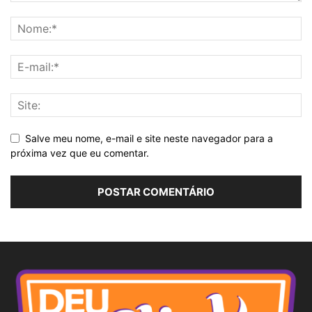
Salve meu nome, e-mail e site neste navegador para a
próxima vez que eu comentar.