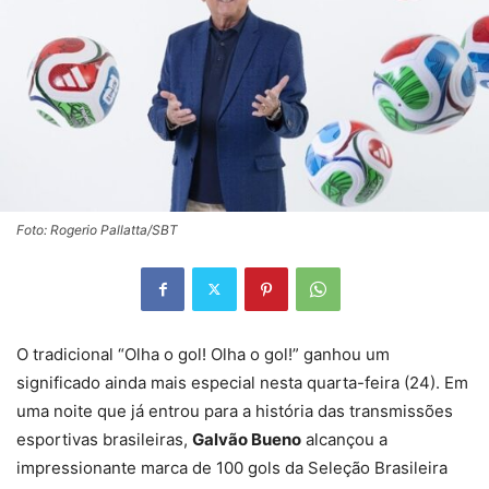
Foto: Rogerio Pallatta/SBT
O tradicional “Olha o gol! Olha o gol!” ganhou um
significado ainda mais especial nesta quarta-feira (24). Em
uma noite que já entrou para a história das transmissões
esportivas brasileiras,
Galvão Bueno
alcançou a
impressionante marca de 100 gols da Seleção Brasileira