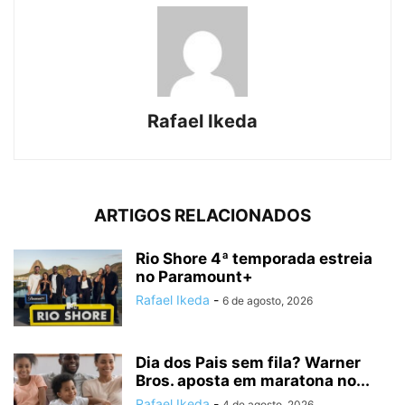
Rafael Ikeda
ARTIGOS RELACIONADOS
Rio Shore 4ª temporada estreia
no Paramount+
Rafael Ikeda
-
6 de agosto, 2026
Dia dos Pais sem fila? Warner
Bros. aposta em maratona no...
Rafael Ikeda
-
4 de agosto, 2026