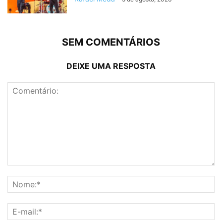
SEM COMENTÁRIOS
DEIXE UMA RESPOSTA