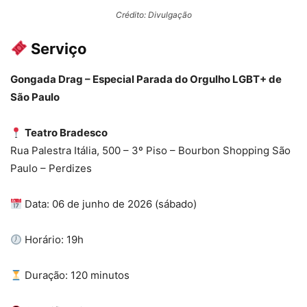
Crédito: Divulgação
Serviço
Gongada Drag – Especial Parada do Orgulho LGBT+ de
São Paulo
Teatro Bradesco
Rua Palestra Itália, 500 – 3º Piso – Bourbon Shopping São
Paulo – Perdizes
Data: 06 de junho de 2026 (sábado)
Horário: 19h
Duração: 120 minutos