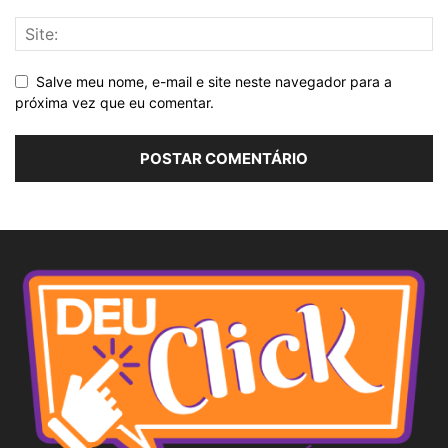
Salve meu nome, e-mail e site neste navegador para a
próxima vez que eu comentar.