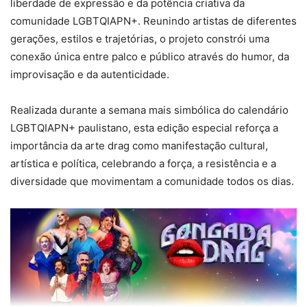
liberdade de expressão e da potência criativa da
comunidade LGBTQIAPN+. Reunindo artistas de diferentes
gerações, estilos e trajetórias, o projeto constrói uma
conexão única entre palco e público através do humor, da
improvisação e da autenticidade.
Realizada durante a semana mais simbólica do calendário
LGBTQIAPN+ paulistano, esta edição especial reforça a
importância da arte drag como manifestação cultural,
artística e política, celebrando a força, a resistência e a
diversidade que movimentam a comunidade todos os dias.