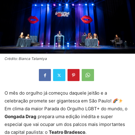
Crédito: Bianca Tatamiya
O mês do orgulho já começou daquele jeitão e a
celebração promete ser gigantesca em São Paulo!
Em clima da maior Parada do Orgulho LGBT+ do mundo, o
Gongada Drag
prepara uma edição inédita e super
especial que vai ocupar um dos palcos mais importantes
da capital paulista: o
Teatro Bradesco
.