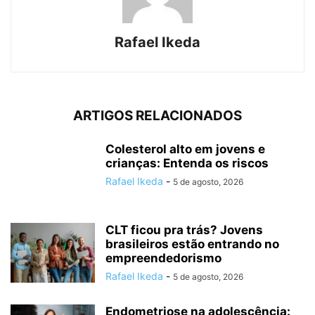
Rafael Ikeda
ARTIGOS RELACIONADOS
Colesterol alto em jovens e
crianças: Entenda os riscos
Rafael Ikeda
-
5 de agosto, 2026
CLT ficou pra trás? Jovens
brasileiros estão entrando no
empreendedorismo
Rafael Ikeda
-
5 de agosto, 2026
Endometriose na adolescência: