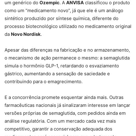
um genérico do
Ozempic
. A
ANVISA
classificou o produto
como um “medicamento novo”, já que ele é um análogo
sintético produzido por síntese química, diferente do
processo biotecnológico utilizado no medicamento original
da
Novo Nordisk
.
Apesar das diferenças na fabricação e no armazenamento,
o mecanismo de ação permanece o mesmo: a semaglutida
simula o hormônio GLP-1, retardando o esvaziamento
gástrico, aumentando a sensação de saciedade e
contribuindo para o emagrecimento.
E a concorrência promete esquentar ainda mais. Outras
farmacêuticas nacionais já sinalizaram interesse em lançar
versões próprias de semaglutida, com pedidos ainda em
análise regulatória. Com um mercado cada vez mais
competitivo, garantir a conservação adequada dos