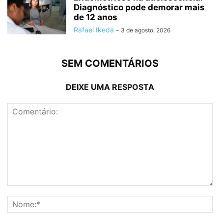
Diagnóstico pode demorar mais
de 12 anos
Rafael Ikeda
-
3 de agosto, 2026
SEM COMENTÁRIOS
DEIXE UMA RESPOSTA