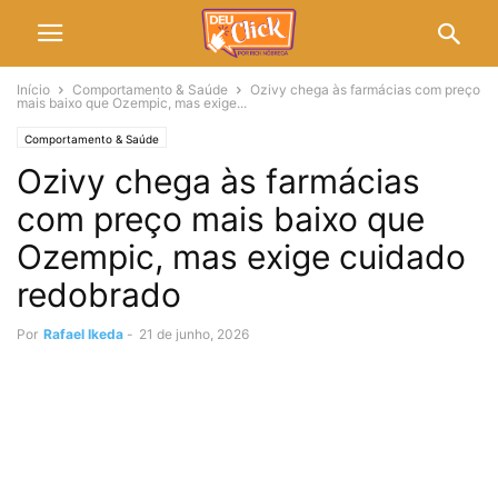
Início
Comportamento & Saúde
Ozivy chega às farmácias com preço
mais baixo que Ozempic, mas exige...
Comportamento & Saúde
Ozivy chega às farmácias
com preço mais baixo que
Ozempic, mas exige cuidado
redobrado
Por
Rafael Ikeda
-
21 de junho, 2026