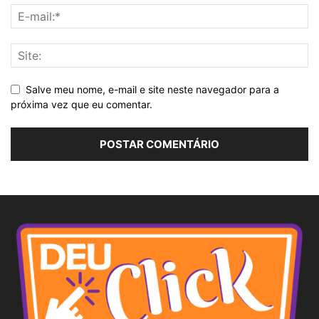
Salve meu nome, e-mail e site neste navegador para a
próxima vez que eu comentar.