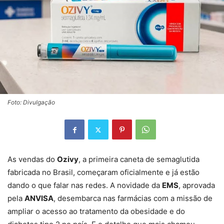
Foto: Divulgação
As vendas do
Ozivy
, a primeira caneta de semaglutida
fabricada no Brasil, começaram oficialmente e já estão
dando o que falar nas redes. A novidade da
EMS
, aprovada
pela
ANVISA
, desembarca nas farmácias com a missão de
ampliar o acesso ao tratamento da obesidade e do