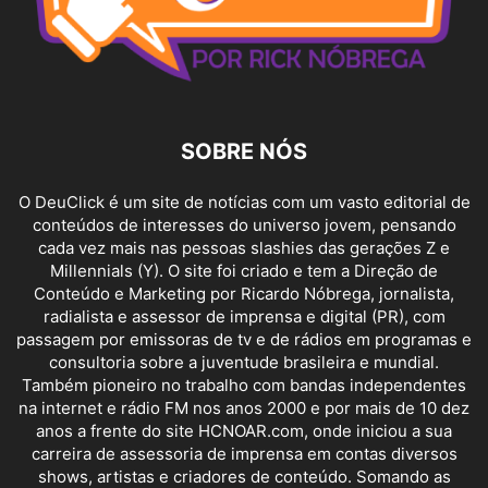
SOBRE NÓS
O DeuClick é um site de notícias com um vasto editorial de
conteúdos de interesses do universo jovem, pensando
cada vez mais nas pessoas slashies das gerações Z e
Millennials (Y). O site foi criado e tem a Direção de
Conteúdo e Marketing por Ricardo Nóbrega, jornalista,
radialista e assessor de imprensa e digital (PR), com
passagem por emissoras de tv e de rádios em programas e
consultoria sobre a juventude brasileira e mundial.
Também pioneiro no trabalho com bandas independentes
na internet e rádio FM nos anos 2000 e por mais de 10 dez
anos a frente do site HCNOAR.com, onde iniciou a sua
carreira de assessoria de imprensa em contas diversos
shows, artistas e criadores de conteúdo. Somando as