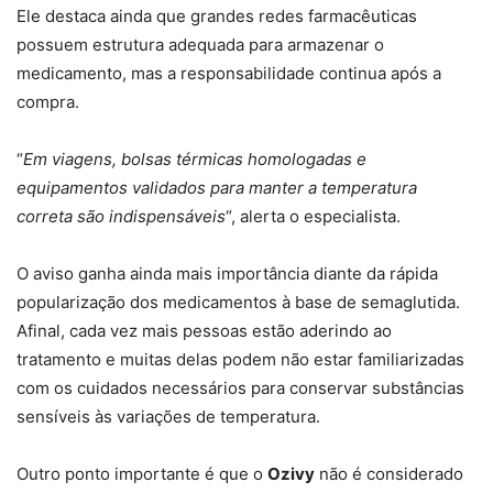
Ele destaca ainda que grandes redes farmacêuticas
possuem estrutura adequada para armazenar o
medicamento, mas a responsabilidade continua após a
compra.
“
Em viagens, bolsas térmicas homologadas e
equipamentos validados para manter a temperatura
correta são indispensáveis
“, alerta o especialista.
O aviso ganha ainda mais importância diante da rápida
popularização dos medicamentos à base de semaglutida.
Afinal, cada vez mais pessoas estão aderindo ao
tratamento e muitas delas podem não estar familiarizadas
com os cuidados necessários para conservar substâncias
sensíveis às variações de temperatura.
Outro ponto importante é que o
Ozivy
não é considerado