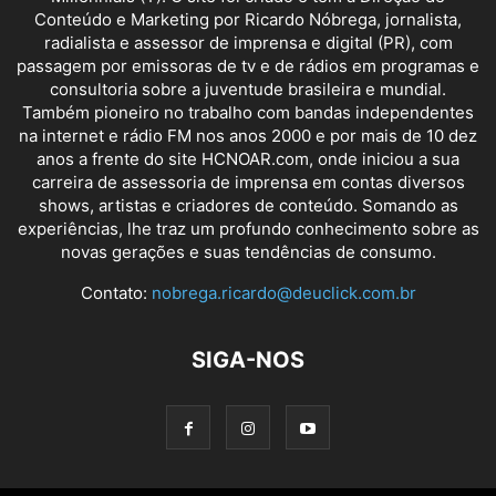
Conteúdo e Marketing por Ricardo Nóbrega, jornalista,
radialista e assessor de imprensa e digital (PR), com
passagem por emissoras de tv e de rádios em programas e
consultoria sobre a juventude brasileira e mundial.
Também pioneiro no trabalho com bandas independentes
na internet e rádio FM nos anos 2000 e por mais de 10 dez
anos a frente do site HCNOAR.com, onde iniciou a sua
carreira de assessoria de imprensa em contas diversos
shows, artistas e criadores de conteúdo. Somando as
experiências, lhe traz um profundo conhecimento sobre as
novas gerações e suas tendências de consumo.
Contato:
nobrega.ricardo@deuclick.com.br
SIGA-NOS