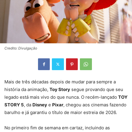
Credito: Divulgação
Mais de três décadas depois de mudar para sempre a
história da animação,
Toy Story
segue provando que seu
legado está mais vivo do que nunca. O recém-lançado
TOY
STORY 5
, da
Disney
e
Pixar
, chegou aos cinemas fazendo
barulho e já garantiu o título de maior estreia de 2026.
No primeiro fim de semana em cartaz, incluindo as