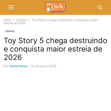
Início
Cinema
Toy Story 5 chega destruindo e conquista maior
estreia de 2026
Cinema
Toy Story 5 chega destruindo
e conquista maior estreia de
2026
Por
Rafael Ikeda
-
24 de junho, 2026