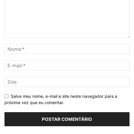
Salve meu nome, e-mail e site neste navegador para a
próxima vez que eu comentar.