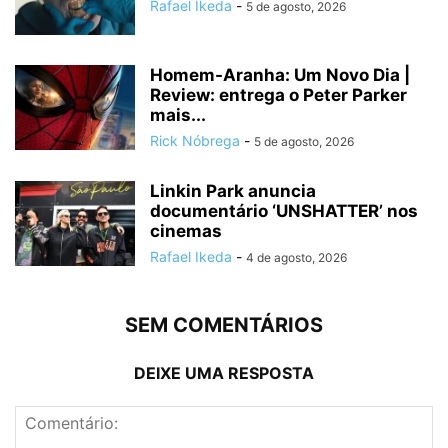
Rafael Ikeda
-
5 de agosto, 2026
Homem-Aranha: Um Novo Dia |
Review: entrega o Peter Parker
mais...
Rick Nóbrega
-
5 de agosto, 2026
Linkin Park anuncia
documentário ‘UNSHATTER’ nos
cinemas
Rafael Ikeda
-
4 de agosto, 2026
SEM COMENTÁRIOS
DEIXE UMA RESPOSTA