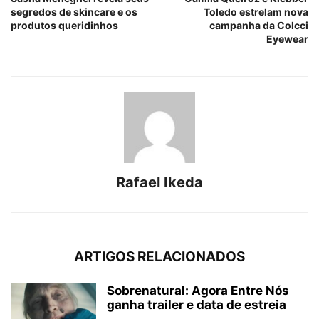
segredos de skincare e os
Toledo estrelam nova
produtos queridinhos
campanha da Colcci
Eyewear
Rafael Ikeda
ARTIGOS RELACIONADOS
Sobrenatural: Agora Entre Nós
ganha trailer e data de estreia