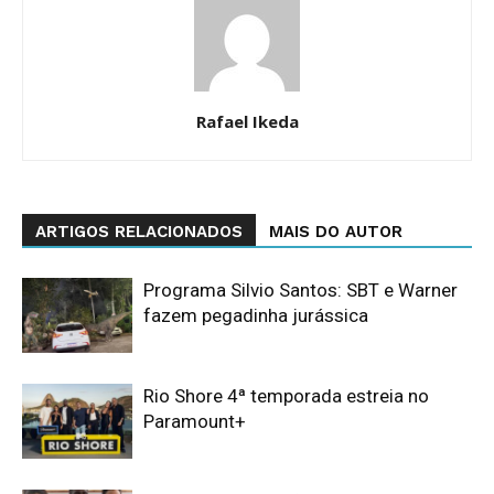
Rafael Ikeda
ARTIGOS RELACIONADOS
MAIS DO AUTOR
Programa Silvio Santos: SBT e Warner
fazem pegadinha jurássica
Rio Shore 4ª temporada estreia no
Paramount+