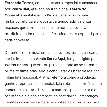
Fernanda Torres
, em um encontro especial comandado
por
Pedro Bial
, gravado no tradicional
Teatro do
Copacabana Palace
, no Rio de Janeiro. O cenário
histórico reforça a proposta da temporada: valorizar
espaços que fazem parte da memória da cultura
brasileira e criar uma atmosfera ainda mais especial para
cada conversa.
Durante a entrevista, um dos assuntos mais aguardados
será o impacto de
Ainda Estou Aqui
, longa dirigido por
Walter Salles
, que entrou para a história ao se tornar o
primeiro filme brasileiro a conquistar o Oscar de Melhor
Filme Internacional. A atriz relembra como a produção
ganhou repercussão mundial, fala sobre a importância de
contar uma história brasileira marcada pela memória e
resistência e ainda compartilha bastidores, lembranças
inéditas da carreira e detalhes sobre seus projetos mais