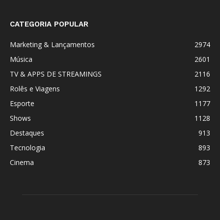
CATEGORIA POPULAR
Marketing & Lançamentos
2974
Música
2601
TV & APPS DE STREAMINGS
2116
Rolês e Viagens
1292
Esporte
1177
Shows
1128
Destaques
913
Tecnologia
893
Cinema
873