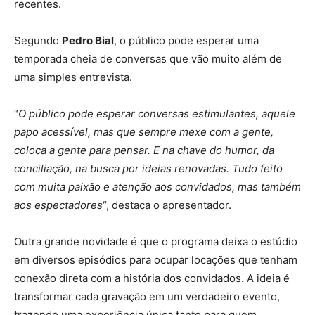
recentes.
Segundo
Pedro Bial
, o público pode esperar uma
temporada cheia de conversas que vão muito além de
uma simples entrevista.
“
O público pode esperar conversas estimulantes, aquele
papo acessível, mas que sempre mexe com a gente,
coloca a gente para pensar. E na chave do humor, da
conciliação, na busca por ideias renovadas. Tudo feito
com muita paixão e atenção aos convidados, mas também
aos espectadores
“, destaca o apresentador.
Outra grande novidade é que o programa deixa o estúdio
em diversos episódios para ocupar locações que tenham
conexão direta com a história dos convidados. A ideia é
transformar cada gravação em um verdadeiro evento,
trazendo uma experiência única tanto para quem