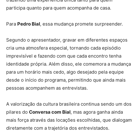
participa quanto para quem acompanha de casa.
Para
Pedro Bial
, essa mudança promete surpreender.
Segundo o apresentador, gravar em diferentes espaços
cria uma atmosfera especial, tornando cada episódio
imprevisível e fazendo com que cada encontro tenha
identidade própria. Além disso, ele comemora a mudança
para um horário mais cedo, algo desejado pela equipe
desde o início do programa, permitindo que ainda mais
pessoas acompanhem as entrevistas.
A valorização da cultura brasileira continua sendo um dos
pilares do
Conversa com Bial
, mas agora ganha ainda
mais força através das locações escolhidas, que dialogam
diretamente com a trajetória dos entrevistados.