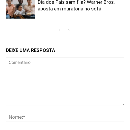
Dia dos Pais sem fila? Warner Bros.
aposta em maratona no sofá
DEIXE UMA RESPOSTA