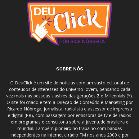
SOBRE NÓS
O DeuClick é um site de notícias com um vasto editorial de
conteúdos de interesses do universo jovem, pensando cada
vez mais nas pessoas slashies das gerações Z e Millennials (Y).
O site foi criado e tem a Direção de Conteúdo e Marketing por
Ricardo Nóbrega, jornalista, radialista e assessor de imprensa
e digital (PR), com passagem por emissoras de tv e de rádios
em programas e consultoria sobre a juventude brasileira e
mundial. Também pioneiro no trabalho com bandas
independentes na internet e rádio FM nos anos 2000 e por