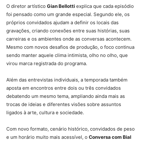
O diretor artístico
Gian Bellotti
explica que cada episódio
foi pensado como um grande especial. Segundo ele, os
próprios convidados ajudam a definir os locais das
gravações, criando conexões entre suas histórias, suas
carreiras e os ambientes onde as conversas acontecem.
Mesmo com novos desafios de produção, o foco continua
sendo manter aquele clima intimista, olho no olho, que
virou marca registrada do programa.
Além das entrevistas individuais, a temporada também
aposta em encontros entre dois ou três convidados
debatendo um mesmo tema, ampliando ainda mais as
trocas de ideias e diferentes visões sobre assuntos
ligados à arte, cultura e sociedade.
Com novo formato, cenário histórico, convidados de peso
e um horário muito mais acessível, o
Conversa com Bial