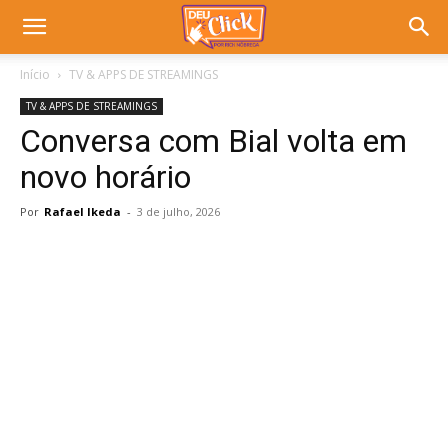
Início
TV & APPS DE STREAMINGS
TV & APPS DE STREAMINGS
Conversa com Bial volta em
novo horário
Por
Rafael Ikeda
-
3 de julho, 2026