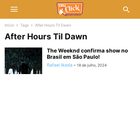
Início
Tags
After Hours Til Dawn
After Hours Til Dawn
The Weeknd confirma show no
Brasil em São Paulo!
Rafael Ikeda
-
18 de julho, 2024