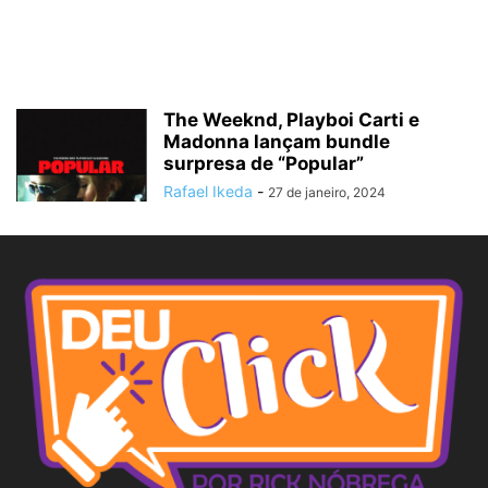
The Weeknd, Playboi Carti e
Madonna lançam bundle
surpresa de “Popular”
Rafael Ikeda
-
27 de janeiro, 2024