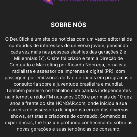
SOBRE NÓS
O DeuClick é um site de notícias com um vasto editorial de
conteúdos de interesses do universo jovem, pensando
cada vez mais nas pessoas slashies das gerações Z e
Millennials (Y). O site foi criado e tem a Direção de
Conteúdo e Marketing por Ricardo Nóbrega, jornalista,
radialista e assessor de imprensa e digital (PR), com
passagem por emissoras de tv e de rádios em programas e
consultoria sobre a juventude brasileira e mundial.
Também pioneiro no trabalho com bandas independentes
na internet e rádio FM nos anos 2000 e por mais de 10 dez
anos a frente do site HCNOAR.com, onde iniciou a sua
carreira de assessoria de imprensa em contas diversos
shows, artistas e criadores de conteúdo. Somando as
experiências, lhe traz um profundo conhecimento sobre as
novas gerações e suas tendências de consumo.