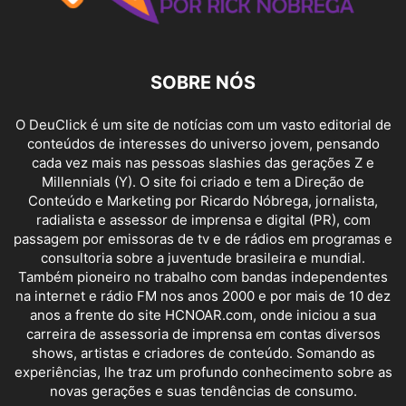
SOBRE NÓS
O DeuClick é um site de notícias com um vasto editorial de
conteúdos de interesses do universo jovem, pensando
cada vez mais nas pessoas slashies das gerações Z e
Millennials (Y). O site foi criado e tem a Direção de
Conteúdo e Marketing por Ricardo Nóbrega, jornalista,
radialista e assessor de imprensa e digital (PR), com
passagem por emissoras de tv e de rádios em programas e
consultoria sobre a juventude brasileira e mundial.
Também pioneiro no trabalho com bandas independentes
na internet e rádio FM nos anos 2000 e por mais de 10 dez
anos a frente do site HCNOAR.com, onde iniciou a sua
carreira de assessoria de imprensa em contas diversos
shows, artistas e criadores de conteúdo. Somando as
experiências, lhe traz um profundo conhecimento sobre as
novas gerações e suas tendências de consumo.