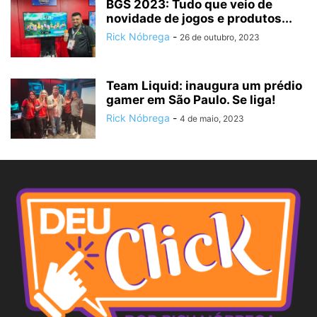
BGS 2023: Tudo que veio de
novidade de jogos e produtos...
Rick Nóbrega
-
26 de outubro, 2023
Team Liquid: inaugura um prédio
gamer em São Paulo. Se liga!
Rick Nóbrega
-
4 de maio, 2023