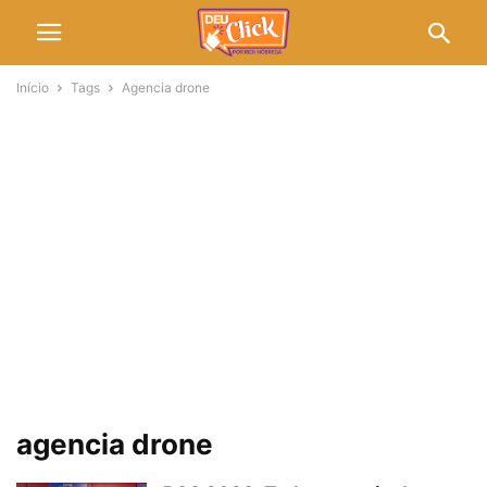
Início
Tags
Agencia drone
agencia drone