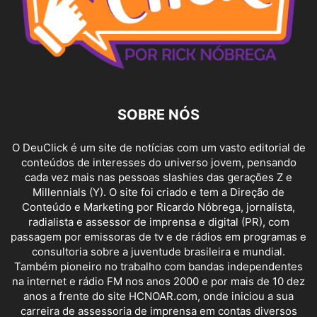
SOBRE NÓS
O DeuClick é um site de notícias com um vasto editorial de
conteúdos de interesses do universo jovem, pensando
cada vez mais nas pessoas slashies das gerações Z e
Millennials (Y). O site foi criado e tem a Direção de
Conteúdo e Marketing por Ricardo Nóbrega, jornalista,
radialista e assessor de imprensa e digital (PR), com
passagem por emissoras de tv e de rádios em programas e
consultoria sobre a juventude brasileira e mundial.
Também pioneiro no trabalho com bandas independentes
na internet e rádio FM nos anos 2000 e por mais de 10 dez
anos a frente do site HCNOAR.com, onde iniciou a sua
carreira de assessoria de imprensa em contas diversos