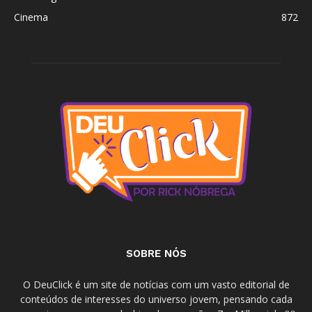
Cinema
872
SOBRE NÓS
O DeuClick é um site de notícias com um vasto editorial de
conteúdos de interesses do universo jovem, pensando cada