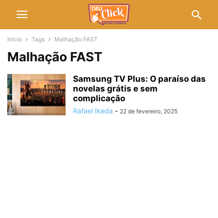
Início
Tags
Malhação FAST
Malhação FAST
Samsung TV Plus: O paraíso das
novelas grátis e sem
complicação
Rafael Ikeda
-
22 de fevereiro, 2025