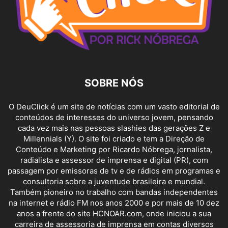
SOBRE NÓS
O DeuClick é um site de notícias com um vasto editorial de
conteúdos de interesses do universo jovem, pensando
cada vez mais nas pessoas slashies das gerações Z e
Millennials (Y). O site foi criado e tem a Direção de
Conteúdo e Marketing por Ricardo Nóbrega, jornalista,
radialista e assessor de imprensa e digital (PR), com
passagem por emissoras de tv e de rádios em programas e
consultoria sobre a juventude brasileira e mundial.
Também pioneiro no trabalho com bandas independentes
na internet e rádio FM nos anos 2000 e por mais de 10 dez
anos a frente do site HCNOAR.com, onde iniciou a sua
carreira de assessoria de imprensa em contas diversos