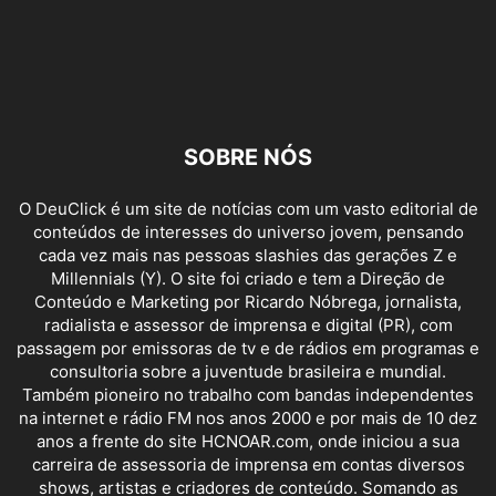
SOBRE NÓS
O DeuClick é um site de notícias com um vasto editorial de
conteúdos de interesses do universo jovem, pensando
cada vez mais nas pessoas slashies das gerações Z e
Millennials (Y). O site foi criado e tem a Direção de
Conteúdo e Marketing por Ricardo Nóbrega, jornalista,
radialista e assessor de imprensa e digital (PR), com
passagem por emissoras de tv e de rádios em programas e
consultoria sobre a juventude brasileira e mundial.
Também pioneiro no trabalho com bandas independentes
na internet e rádio FM nos anos 2000 e por mais de 10 dez
anos a frente do site HCNOAR.com, onde iniciou a sua
carreira de assessoria de imprensa em contas diversos
shows, artistas e criadores de conteúdo. Somando as