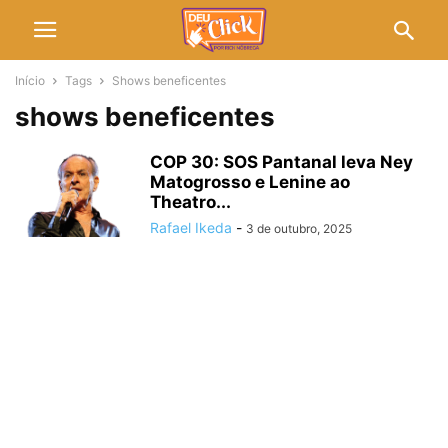
Início
Tags
Shows beneficentes
shows beneficentes
COP 30: SOS Pantanal leva Ney
Matogrosso e Lenine ao
Theatro...
Rafael Ikeda
-
3 de outubro, 2025