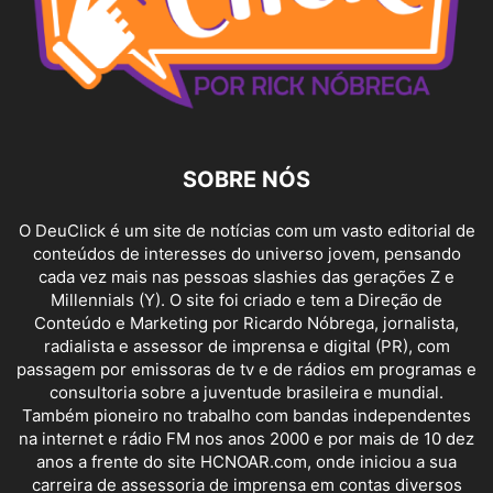
SOBRE NÓS
O DeuClick é um site de notícias com um vasto editorial de
conteúdos de interesses do universo jovem, pensando
cada vez mais nas pessoas slashies das gerações Z e
Millennials (Y). O site foi criado e tem a Direção de
Conteúdo e Marketing por Ricardo Nóbrega, jornalista,
radialista e assessor de imprensa e digital (PR), com
passagem por emissoras de tv e de rádios em programas e
consultoria sobre a juventude brasileira e mundial.
Também pioneiro no trabalho com bandas independentes
na internet e rádio FM nos anos 2000 e por mais de 10 dez
anos a frente do site HCNOAR.com, onde iniciou a sua
carreira de assessoria de imprensa em contas diversos