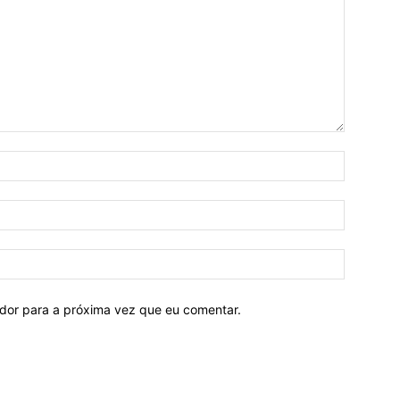
ador para a próxima vez que eu comentar.