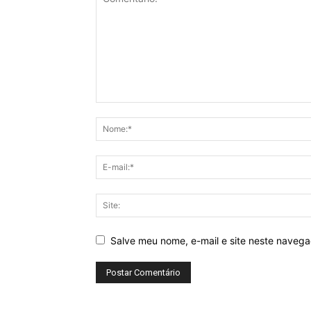
Salve meu nome, e-mail e site neste naveg