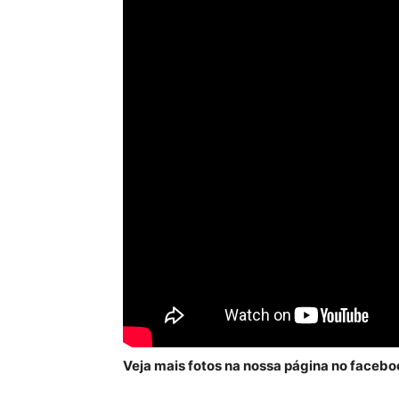
Veja mais fotos na nossa página no facebo