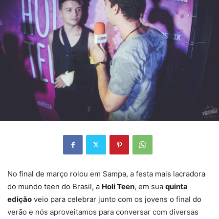
No final de março rolou em Sampa, a festa mais lacradora
do mundo teen do Brasil, a
Holi Teen
, em sua
quinta
edição
veio para celebrar junto com os jovens o final do
verão e nós aproveitamos para conversar com diversas