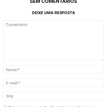
SEM COMENTÁRIOS
DEIXE UMA RESPOSTA