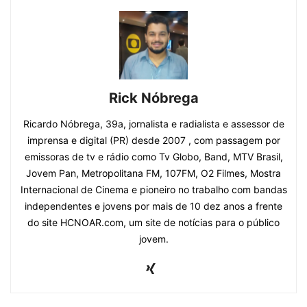
Rick Nóbrega
Ricardo Nóbrega, 39a, jornalista e radialista e assessor de
imprensa e digital (PR) desde 2007 , com passagem por
emissoras de tv e rádio como Tv Globo, Band, MTV Brasil,
Jovem Pan, Metropolitana FM, 107FM, O2 Filmes, Mostra
Internacional de Cinema e pioneiro no trabalho com bandas
independentes e jovens por mais de 10 dez anos a frente
do site HCNOAR.com, um site de notícias para o público
jovem.