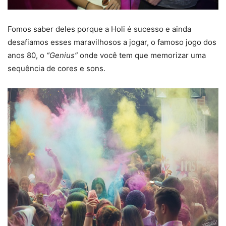
Fomos saber deles porque a Holi é sucesso e ainda
desafiamos esses maravilhosos a jogar, o famoso jogo dos
anos 80, o
“Genius”
onde você tem que memorizar uma
sequência de cores e sons.