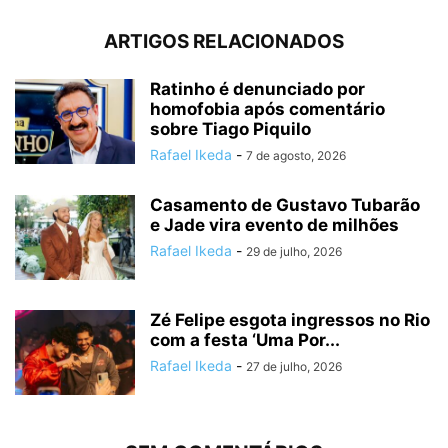
ARTIGOS RELACIONADOS
Ratinho é denunciado por
homofobia após comentário
sobre Tiago Piquilo
Rafael Ikeda
-
7 de agosto, 2026
Casamento de Gustavo Tubarão
e Jade vira evento de milhões
Rafael Ikeda
-
29 de julho, 2026
Zé Felipe esgota ingressos no Rio
com a festa ‘Uma Por...
Rafael Ikeda
-
27 de julho, 2026