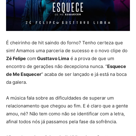
É cheirinho de hit saindo do forno? Tenho certeza que
sim! Amamos uma parceria de sucesso e o novo clipe do
Zé Felipe
com
Gusttavo Lima
é a prova de que um
encontro de gerações não decepciona nunca. “
Esquece
de Me Esquecer
” acaba de ser lançado e já está na boca
da galera.
A música fala sobre as dificuldades de superar um
relacionamento que chegou ao fim. E é claro que a gente
amou, né? Não tem como não se identificar com a letra,
afinal todos nós já passamos pela fase da sofrência.