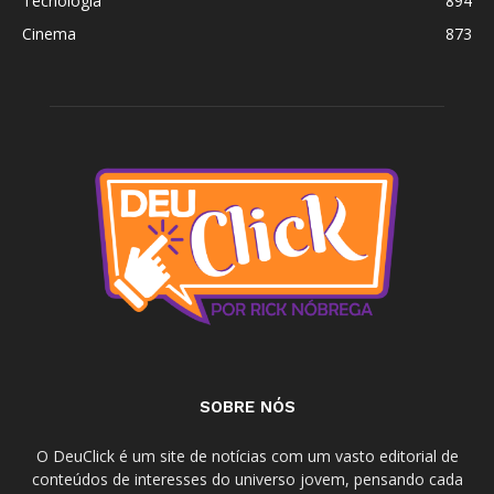
Tecnologia
894
Cinema
873
SOBRE NÓS
O DeuClick é um site de notícias com um vasto editorial de
conteúdos de interesses do universo jovem, pensando cada