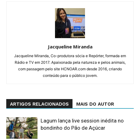
Jacqueline Miranda
Jacqueline Miranda, Co-produtora sócia e Repórter, formada em
Rádio e TV em 2017. Apaixonada pela natureza e pelos animais,
com passagem pelo site HCNOAR.com desde 2016, criando
conteúdo para o público jovem.
ARTIGOS RELACIONADOS
MAIS DO AUTOR
Lagum lança live session inédita no
bondinho do Pão de Açúcar