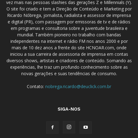
vez mais nas pessoas slashies das gerações Z e Millennials (Y).
O site foi criado e tem a Direção de Conteúdo e Marketing por
Ricardo Nóbrega, jornalista, radialista e assessor de imprensa
e digital (PR), com passagem por emissoras de tv e de rádios
em programas e consultoria sobre a juventude brasileira e
mundial. Também pioneiro no trabalho com bandas
independentes na internet e rádio FM nos anos 2000 e por
mais de 10 dez anos a frente do site HCNOAR.com, onde
iniciou a sua carreira de assessoria de imprensa em contas
diversos shows, artistas e criadores de conteúdo. Somando as
experiências, lhe traz um profundo conhecimento sobre as
novas gerações e suas tendências de consumo.
Contato:
nobrega.ricardo@deuclick.com.br
SIGA-NOS