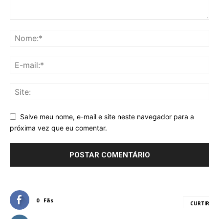
Salve meu nome, e-mail e site neste navegador para a
próxima vez que eu comentar.
0
Fãs
CURTIR