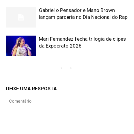
Gabriel o Pensador e Mano Brown
lançam parceria no Dia Nacional do Rap
Mari Fernandez fecha trilogia de clipes
da Expocrato 2026
DEIXE UMA RESPOSTA