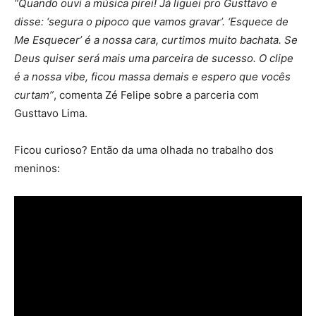
“Quando ouvi a música pirei! Já liguei pro Gusttavo e
disse: ‘segura o pipoco que vamos gravar’. ‘Esquece de
Me Esquecer’ é a nossa cara, curtimos muito bachata. Se
Deus quiser será mais uma parceira de sucesso. O clipe
é a nossa vibe, ficou massa demais e espero que vocês
curtam”
, comenta Zé Felipe sobre a parceria com
Gusttavo Lima.
Ficou curioso? Então da uma olhada no trabalho dos
meninos: