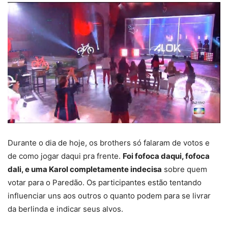
Durante o dia de hoje, os brothers só falaram de votos e
de como jogar daqui pra frente.
Foi fofoca daqui, fofoca
dali, e uma Karol completamente indecisa
sobre quem
votar para o Paredão. Os participantes estão tentando
influenciar uns aos outros o quanto podem para se livrar
da berlinda e indicar seus alvos.