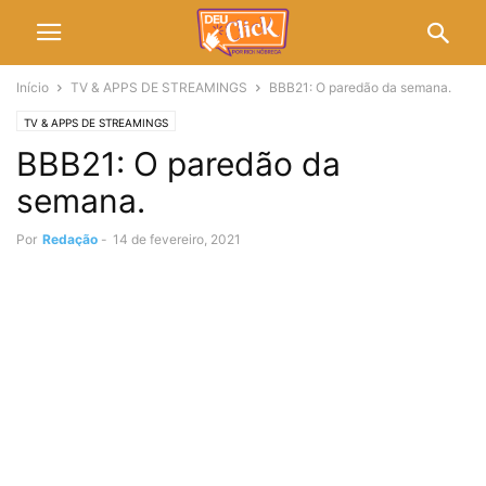
Início
TV & APPS DE STREAMINGS
BBB21: O paredão da semana.
TV & APPS DE STREAMINGS
BBB21: O paredão da
semana.
Por
Redação
-
14 de fevereiro, 2021