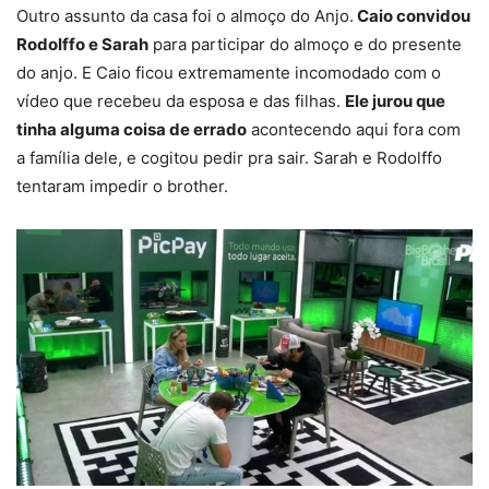
Outro assunto da casa foi o almoço do Anjo.
Caio convidou
Rodolffo e Sarah
para participar do almoço e do presente
do anjo. E Caio ficou extremamente incomodado com o
vídeo que recebeu da esposa e das filhas.
Ele jurou que
tinha alguma coisa de errado
acontecendo aqui fora com
a família dele, e cogitou pedir pra sair. Sarah e Rodolffo
tentaram impedir o brother.