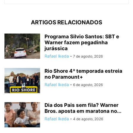
ARTIGOS RELACIONADOS
Programa Silvio Santos: SBT e
Warner fazem pegadinha
jurássica
Rafael Ikeda
-
7 de agosto, 2026
Rio Shore 4ª temporada estreia
no Paramount+
Rafael Ikeda
-
6 de agosto, 2026
Dia dos Pais sem fila? Warner
Bros. aposta em maratona no...
Rafael Ikeda
-
4 de agosto, 2026