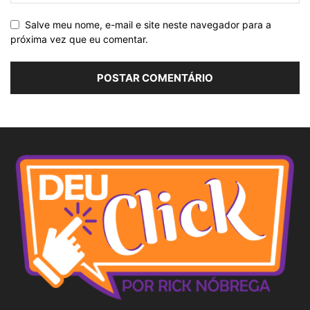
Salve meu nome, e-mail e site neste navegador para a
próxima vez que eu comentar.