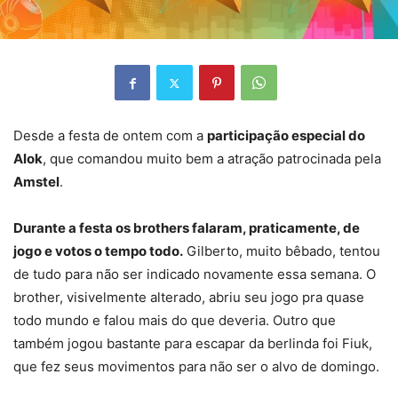
Desde a festa de ontem com a
participação especial do
Alok
, que comandou muito bem a atração patrocinada pela
Amstel
.
Durante a festa os brothers falaram, praticamente, de
jogo e votos o tempo todo.
Gilberto, muito bêbado, tentou
de tudo para não ser indicado novamente essa semana. O
brother, visivelmente alterado, abriu seu jogo pra quase
todo mundo e falou mais do que deveria. Outro que
também jogou bastante para escapar da berlinda foi Fiuk,
que fez seus movimentos para não ser o alvo de domingo.