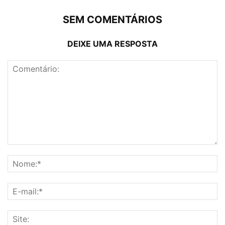
SEM COMENTÁRIOS
DEIXE UMA RESPOSTA