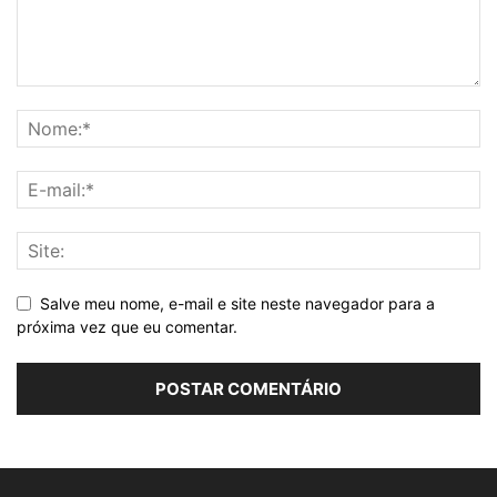
Salve meu nome, e-mail e site neste navegador para a
próxima vez que eu comentar.