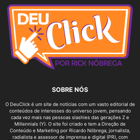
SOBRE NÓS
O DeuClick é um site de notícias com um vasto editorial de
conteúdos de interesses do universo jovem, pensando
cada vez mais nas pessoas slashies das gerações Z e
Millennials (Y). O site foi criado e tem a Direção de
Conteúdo e Marketing por Ricardo Nóbrega, jornalista,
radialista e assessor de imprensa e digital (PR), com