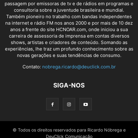
passagem por emissoras de tv e de rádios em programas e
consultoria sobre a juventude brasileira e mundial.
Também pioneiro no trabalho com bandas independentes
na internet e rádio FM nos anos 2000 e por mais de 10 dez
anos a frente do site HCNOAR.com, onde iniciou a sua
carreira de assessoria de imprensa em contas diversos
shows, artistas e criadores de conteúdo. Somando as
experiências, lhe traz um profundo conhecimento sobre as
novas gerações e suas tendências de consumo.
Contato:
nobrega.ricardo@deuclick.com.br
SIGA-NOS
© Todos os direitos reservados para Ricardo Nóbrega e
DeuClick Comunicação