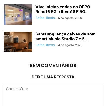
Vivo inicia vendas do OPPO
Reno16 5G e Reno16 F 5G...
Rafael Ikeda
-
5 de agosto, 2026
Samsung lança caixas de som
smart Music Studio 7 e 5...
Rafael Ikeda
-
4 de agosto, 2026
SEM COMENTÁRIOS
DEIXE UMA RESPOSTA