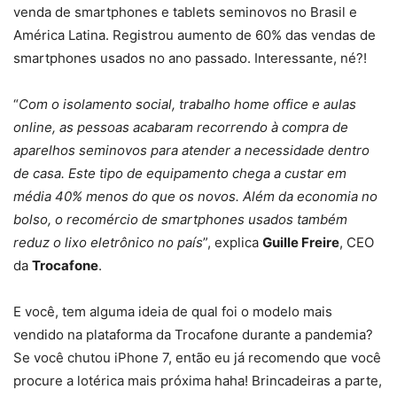
venda de smartphones e tablets seminovos no Brasil e
América Latina. Registrou aumento de 60% das vendas de
smartphones usados no ano passado. Interessante, né?!
“
Com o isolamento social, trabalho home office e aulas
online, as pessoas acabaram recorrendo à compra de
aparelhos seminovos para atender a necessidade dentro
de casa. Este tipo de equipamento chega a custar em
média 40% menos do que os novos. Além da economia no
bolso, o recomércio de smartphones usados também
reduz o lixo eletrônico no país
”, explica
Guille Freire
, CEO
da
Trocafone
.
E você, tem alguma ideia de qual foi o modelo mais
vendido na plataforma da Trocafone durante a pandemia?
Se você chutou iPhone 7, então eu já recomendo que você
procure a lotérica mais próxima haha! Brincadeiras a parte,