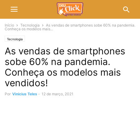
Início
Tecnologia
As vendas de smartphones sobe 60% na pandemia.
Conheça os modelos mais...
Tecnologia
As vendas de smartphones
sobe 60% na pandemia.
Conheça os modelos mais
vendidos!
Por
Vinicius Teles
-
12 de março, 2021