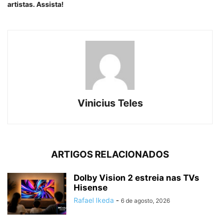
artistas. Assista!
Vinicius Teles
ARTIGOS RELACIONADOS
Dolby Vision 2 estreia nas TVs
Hisense
Rafael Ikeda
-
6 de agosto, 2026