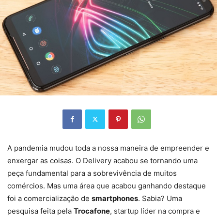
A pandemia mudou toda a nossa maneira de empreender e
enxergar as coisas. O Delivery acabou se tornando uma
peça fundamental para a sobrevivência de muitos
comércios. Mas uma área que acabou ganhando destaque
foi a comercialização de
smartphones
. Sabia? Uma
pesquisa feita pela
Trocafone
, startup líder na compra e