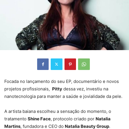
Focada no lançamento do seu EP, documentário e novos
projetos profissionais,
Pitty
dessa vez, investiu na
nanotecnologia para manter a saúde e jovialidade da pele.
A artista baiana escolheu a sensação do momento, o
tratamento
Shine Face
, protocolo criado por
Natalia
Martins
, fundadora e CEO do
Natalia Beauty Group
.