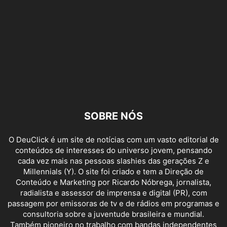
SOBRE NÓS
O DeuClick é um site de notícias com um vasto editorial de
conteúdos de interesses do universo jovem, pensando
cada vez mais nas pessoas slashies das gerações Z e
Millennials (Y). O site foi criado e tem a Direção de
Conteúdo e Marketing por Ricardo Nóbrega, jornalista,
radialista e assessor de imprensa e digital (PR), com
passagem por emissoras de tv e de rádios em programas e
consultoria sobre a juventude brasileira e mundial.
Também pioneiro no trabalho com bandas independentes