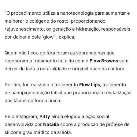
“O procedimento utiliza a nanotecnologia para aumentar e
melhorar o colágeno do rosto, proporcionando
rejuvenescimento, oxigenação e hidratação, responsáveis
por deixar a pele ‘glow’”, explica.
Quem não ficou de fora foram as sobrancelhas que
receberam o tratamento fio a fio com o
Flow Browns
sem
deixar de lado a naturalidade e originalidade da cantora.
Por fim, foi realizado o tratamento
Flow Lips
, tratamento
de nanopigmentação labial que proporciona a revitalização
dos lábios de forma única.
Pelo Instagram,
Pitty
ainda elogiou a ação social
desenvolvida por
Natalia
sobre a produção de prótese de
silicone grau médico da aréola.