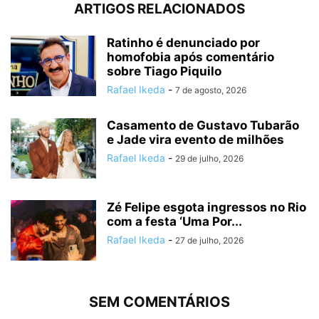
ARTIGOS RELACIONADOS
Ratinho é denunciado por
homofobia após comentário
sobre Tiago Piquilo
Rafael Ikeda
-
7 de agosto, 2026
Casamento de Gustavo Tubarão
e Jade vira evento de milhões
Rafael Ikeda
-
29 de julho, 2026
Zé Felipe esgota ingressos no Rio
com a festa ‘Uma Por...
Rafael Ikeda
-
27 de julho, 2026
SEM COMENTÁRIOS