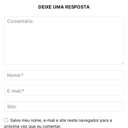
DEIXE UMA RESPOSTA
Salve meu nome, e-mail e site neste navegador para a
próxima vez que eu comentar.