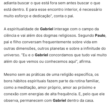
adianta buscar o que está fora sem antes buscar o que
está dentro. E para esse encontro interior, é necessário
muito esforço e dedicação”, conta o pai.
A espiritualidade de
Gabriel
interage com o campo da
ciência e vai além dos dogmas religiosos. Segundo
Paulo
,
pai e filho conversam frequentemente sobre vida em
outras dimensões, outros planetas e sobre a infinitude do
universo. “Eu e o
Gabriel
concordamos que tudo vai muito
além do que vemos ou conhecemos aqui”, afirma.
Mesmo sem as práticas de uma religião específica, os
bons hábitos espirituais fazem parte da rotina familiar,
como a meditação, amor próprio, amor ao próximo e
conexão com energias de alta frequência. E, pelo que ele
observa, permanecem com
Gabriel
dentro da casa.