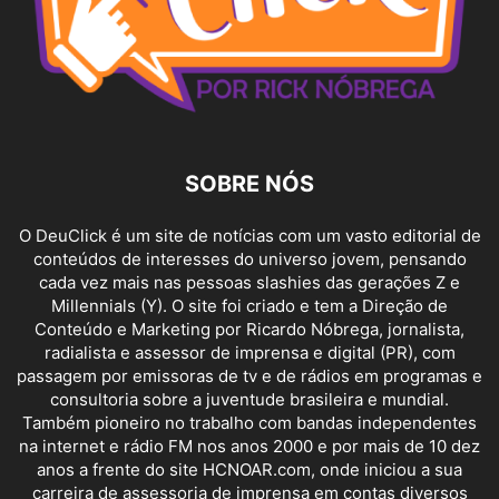
SOBRE NÓS
O DeuClick é um site de notícias com um vasto editorial de
conteúdos de interesses do universo jovem, pensando
cada vez mais nas pessoas slashies das gerações Z e
Millennials (Y). O site foi criado e tem a Direção de
Conteúdo e Marketing por Ricardo Nóbrega, jornalista,
radialista e assessor de imprensa e digital (PR), com
passagem por emissoras de tv e de rádios em programas e
consultoria sobre a juventude brasileira e mundial.
Também pioneiro no trabalho com bandas independentes
na internet e rádio FM nos anos 2000 e por mais de 10 dez
anos a frente do site HCNOAR.com, onde iniciou a sua
carreira de assessoria de imprensa em contas diversos