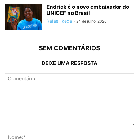
Endrick é o novo embaixador do
UNICEF no Brasil
Rafael Ikeda
-
24 de julho, 2026
SEM COMENTÁRIOS
DEIXE UMA RESPOSTA