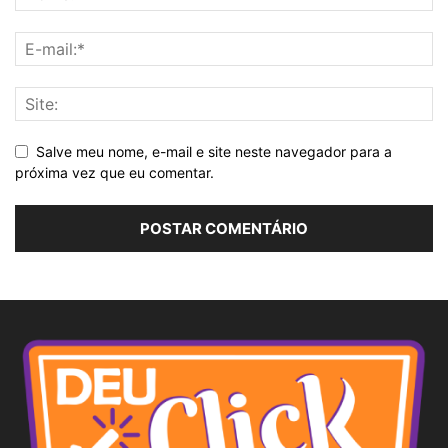
Salve meu nome, e-mail e site neste navegador para a
próxima vez que eu comentar.