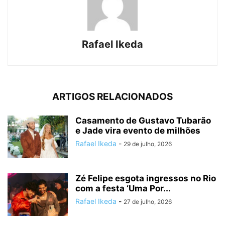
Rafael Ikeda
ARTIGOS RELACIONADOS
Casamento de Gustavo Tubarão
e Jade vira evento de milhões
Rafael Ikeda
-
29 de julho, 2026
Zé Felipe esgota ingressos no Rio
com a festa ‘Uma Por...
Rafael Ikeda
-
27 de julho, 2026