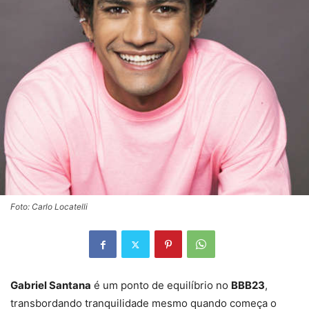
Foto: Carlo Locatelli
Gabriel Santana
é um ponto de equilíbrio no
BBB23
,
transbordando tranquilidade mesmo quando começa o