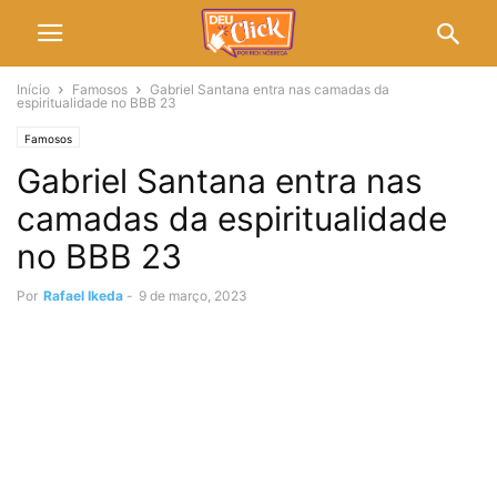
Início
Famosos
Gabriel Santana entra nas camadas da
espiritualidade no BBB 23
Famosos
Gabriel Santana entra nas
camadas da espiritualidade
no BBB 23
Por
Rafael Ikeda
-
9 de março, 2023