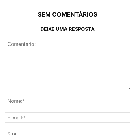
SEM COMENTÁRIOS
DEIXE UMA RESPOSTA