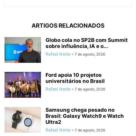
ARTIGOS RELACIONADOS
Globo cola no SP2B com Summit
sobre influência, IA e o...
Rafael Ikeda
-
7 de agosto, 2026
Ford apoia 10 projetos
universitários no Brasil
Rafael Ikeda
-
7 de agosto, 2026
Samsung chega pesado no
Brasil: Galaxy Watch9 e Watch
Ultra2
Rafael Ikeda
-
7 de agosto, 2026