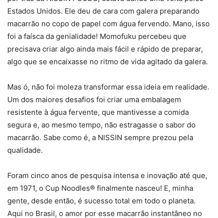
Estados Unidos. Ele deu de cara com galera preparando
macarrão no copo de papel com água fervendo. Mano, isso
foi a faísca da genialidade! Momofuku percebeu que
precisava criar algo ainda mais fácil e rápido de preparar,
algo que se encaixasse no ritmo de vida agitado da galera.
Mas ó, não foi moleza transformar essa ideia em realidade.
Um dos maiores desafios foi criar uma embalagem
resistente à água fervente, que mantivesse a comida
segura e, ao mesmo tempo, não estragasse o sabor do
macarrão. Sabe como é, a NISSIN sempre prezou pela
qualidade.
Foram cinco anos de pesquisa intensa e inovação até que,
em 1971, o Cup Noodles® finalmente nasceu! E, minha
gente, desde então, é sucesso total em todo o planeta.
Aqui no Brasil, o amor por esse macarrão instantâneo no