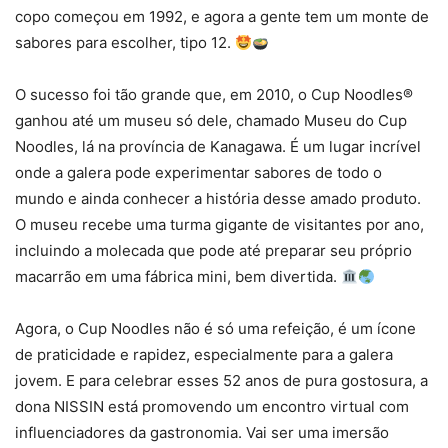
copo começou em 1992, e agora a gente tem um monte de
sabores para escolher, tipo 12.
O sucesso foi tão grande que, em 2010, o Cup Noodles®
ganhou até um museu só dele, chamado Museu do Cup
Noodles, lá na província de Kanagawa. É um lugar incrível
onde a galera pode experimentar sabores de todo o
mundo e ainda conhecer a história desse amado produto.
O museu recebe uma turma gigante de visitantes por ano,
incluindo a molecada que pode até preparar seu próprio
macarrão em uma fábrica mini, bem divertida.
Agora, o Cup Noodles não é só uma refeição, é um ícone
de praticidade e rapidez, especialmente para a galera
jovem. E para celebrar esses 52 anos de pura gostosura, a
dona NISSIN está promovendo um encontro virtual com
influenciadores da gastronomia. Vai ser uma imersão