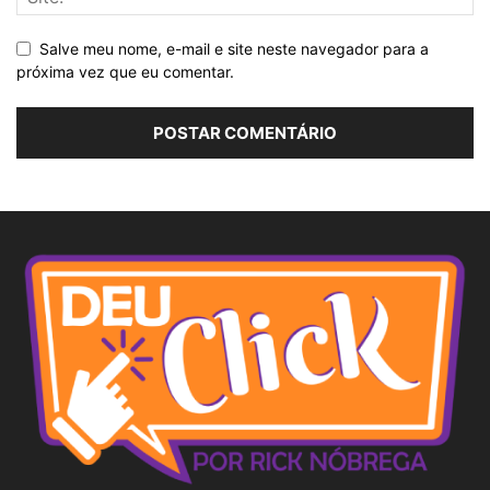
Salve meu nome, e-mail e site neste navegador para a
próxima vez que eu comentar.