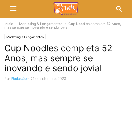
Início
Marketing & Lançamentos
Cup Noodles completa 52 Anos,
mas sempre se inovando e sendo jovial
Marketing & Lançamentos
Cup Noodles completa 52
Anos, mas sempre se
inovando e sendo jovial
Por
Redação
-
21 de setembro, 2023