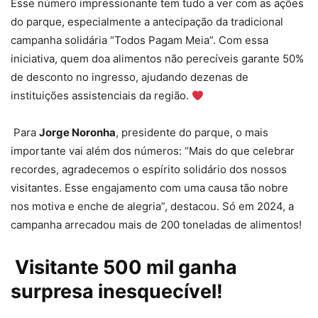
Esse número impressionante tem tudo a ver com as ações
do parque, especialmente a antecipação da tradicional
campanha solidária “Todos Pagam Meia”. Com essa
iniciativa, quem doa alimentos não perecíveis garante 50%
de desconto no ingresso, ajudando dezenas de
instituições assistenciais da região.
️ Para
Jorge Noronha
, presidente do parque, o mais
importante vai além dos números: “Mais do que celebrar
recordes, agradecemos o espírito solidário dos nossos
visitantes. Esse engajamento com uma causa tão nobre
nos motiva e enche de alegria”, destacou. Só em 2024, a
campanha arrecadou mais de 200 toneladas de alimentos! ️
️ Visitante 500 mil ganha
surpresa inesquecível!