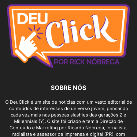
SOBRE NÓS
O DeuClick é um site de notícias com um vasto editorial de
conteúdos de interesses do universo jovem, pensando
cada vez mais nas pessoas slashies das gerações Z e
Millennials (Y). O site foi criado e tem a Direção de
Conteúdo e Marketing por Ricardo Nóbrega, jornalista,
radialista e assessor de imprensa e digital (PR), com