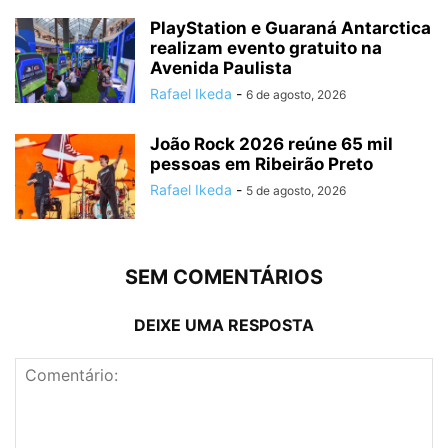
PlayStation e Guaraná Antarctica
realizam evento gratuito na
Avenida Paulista
Rafael Ikeda
-
6 de agosto, 2026
João Rock 2026 reúne 65 mil
pessoas em Ribeirão Preto
Rafael Ikeda
-
5 de agosto, 2026
SEM COMENTÁRIOS
DEIXE UMA RESPOSTA