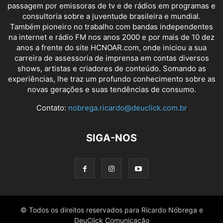
passagem por emissoras de tv e de rádios em programas e
consultoria sobre a juventude brasileira e mundial.
Também pioneiro no trabalho com bandas independentes
na internet e rádio FM nos anos 2000 e por mais de 10 dez
anos a frente do site HCNOAR.com, onde iniciou a sua
carreira de assessoria de imprensa em contas diversos
shows, artistas e criadores de conteúdo. Somando as
experiências, lhe traz um profundo conhecimento sobre as
novas gerações e suas tendências de consumo.
Contato:
nobrega.ricardo@deuclick.com.br
SIGA-NOS
© Todos os direitos reservados para Ricardo Nóbrega e
DeuClick Comunicação