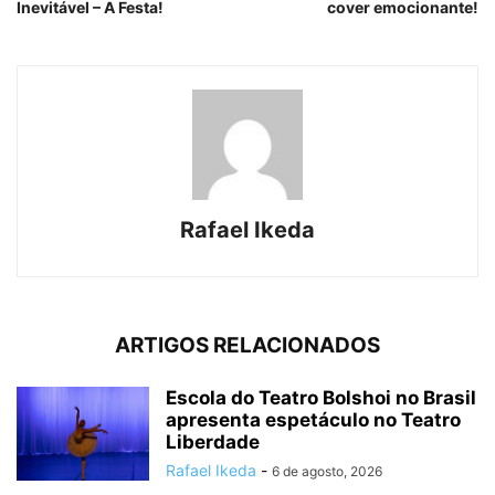
Inevitável – A Festa!
cover emocionante!
Rafael Ikeda
ARTIGOS RELACIONADOS
Escola do Teatro Bolshoi no Brasil
apresenta espetáculo no Teatro
Liberdade
Rafael Ikeda
-
6 de agosto, 2026