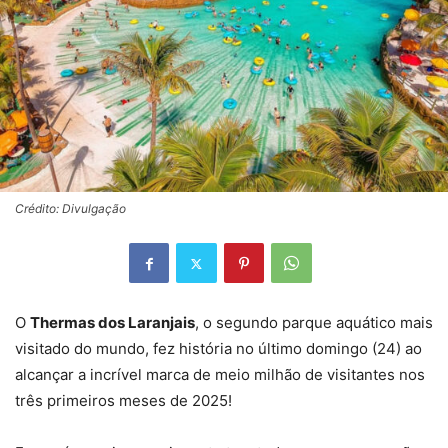
Crédito: Divulgação
O
Thermas dos Laranjais
, o segundo parque aquático mais
visitado do mundo, fez história no último domingo (24) ao
alcançar a incrível marca de meio milhão de visitantes nos
três primeiros meses de 2025!