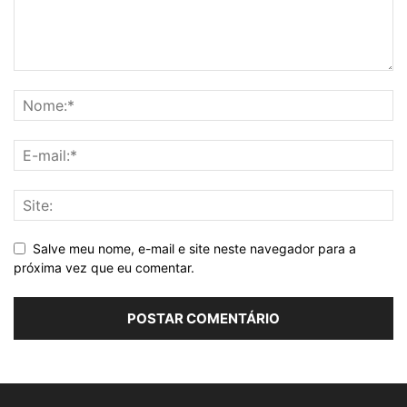
Salve meu nome, e-mail e site neste navegador para a
próxima vez que eu comentar.