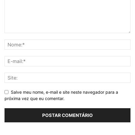
Salve meu nome, e-mail e site neste navegador para a
próxima vez que eu comentar.