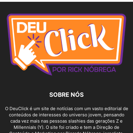
SOBRE NÓS
O DeuClick é um site de notícias com um vasto editorial de
conteúdos de interesses do universo jovem, pensando
cada vez mais nas pessoas slashies das gerações Z e
Millennials (Y). O site foi criado e tem a Direção de