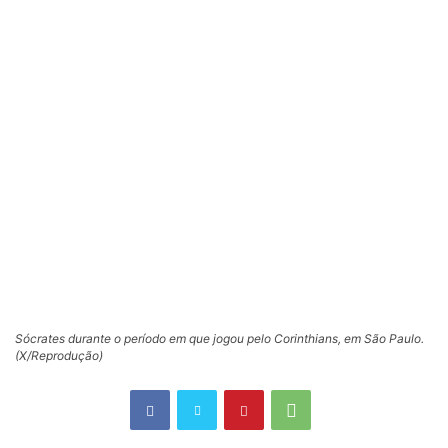
Sócrates durante o período em que jogou pelo Corinthians, em São Paulo.
(X/Reprodução)