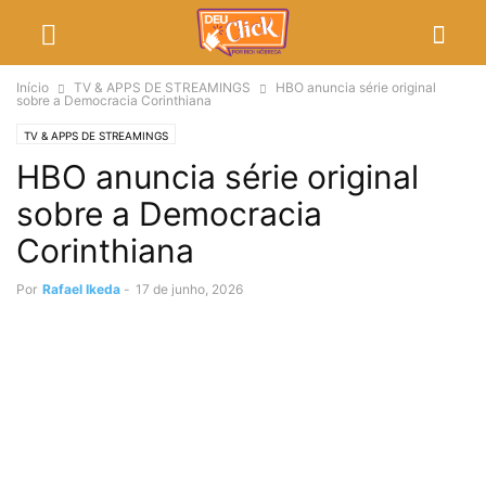
Início
TV & APPS DE STREAMINGS
HBO anuncia série original
sobre a Democracia Corinthiana
TV & APPS DE STREAMINGS
HBO anuncia série original
sobre a Democracia
Corinthiana
Por
Rafael Ikeda
-
17 de junho, 2026