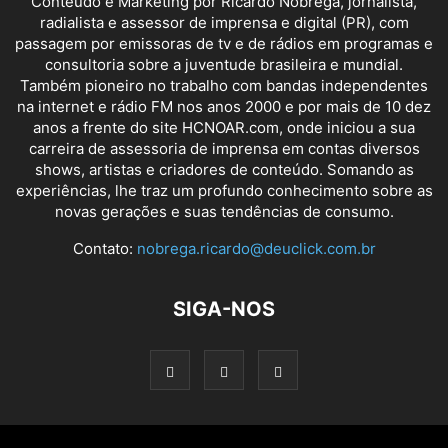
Conteúdo e Marketing por Ricardo Nóbrega, jornalista,
radialista e assessor de imprensa e digital (PR), com
passagem por emissoras de tv e de rádios em programas e
consultoria sobre a juventude brasileira e mundial.
Também pioneiro no trabalho com bandas independentes
na internet e rádio FM nos anos 2000 e por mais de 10 dez
anos a frente do site HCNOAR.com, onde iniciou a sua
carreira de assessoria de imprensa em contas diversos
shows, artistas e criadores de conteúdo. Somando as
experiências, lhe traz um profundo conhecimento sobre as
novas gerações e suas tendências de consumo.
Contato:
nobrega.ricardo@deuclick.com.br
SIGA-NOS