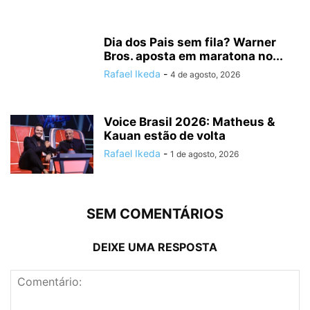
Dia dos Pais sem fila? Warner
Bros. aposta em maratona no...
Rafael Ikeda
-
4 de agosto, 2026
Voice Brasil 2026: Matheus &
Kauan estão de volta
Rafael Ikeda
-
1 de agosto, 2026
SEM COMENTÁRIOS
DEIXE UMA RESPOSTA