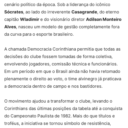
cenário político da época. Sob a liderança do icônico
Sócrates
, ao lado do irreverente
Casagrande
, do eterno
capitão
Wladimir
e do visionário diretor
Adílson Monteiro
Alves
, nasceu um modelo de gestão completamente fora
da curva para o esporte brasileiro.
A chamada Democracia Corinthiana permitia que todas as
decisões do clube fossem tomadas de forma coletiva,
envolvendo jogadores, comissão técnica e funcionários.
Em um período em que o Brasil ainda não havia retomado
plenamente o direito ao voto, o time alvinegro já praticava
a democracia dentro de campo e nos bastidores.
O movimento ajudou a transformar o clube, levando o
Corinthians das últimas posições da tabela até a conquista
do Campeonato Paulista de 1982. Mais do que títulos e
troféus, a iniciativa se tornou símbolo de resistência,